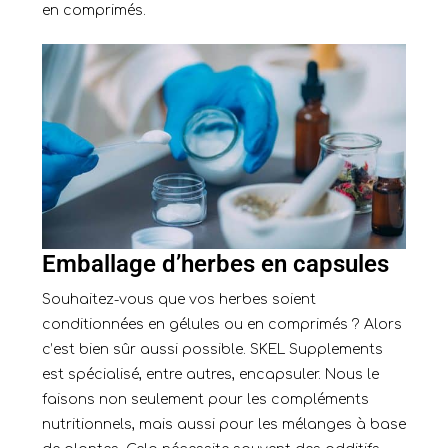
en comprimés.
Emballage d’herbes en capsules
Souhaitez-vous que vos herbes soient
conditionnées en gélules ou en comprimés ? Alors
c’est bien sûr aussi possible. SKEL Supplements
est spécialisé, entre autres,
encapsuler
. Nous le
faisons non seulement pour les compléments
nutritionnels, mais aussi pour les mélanges à base