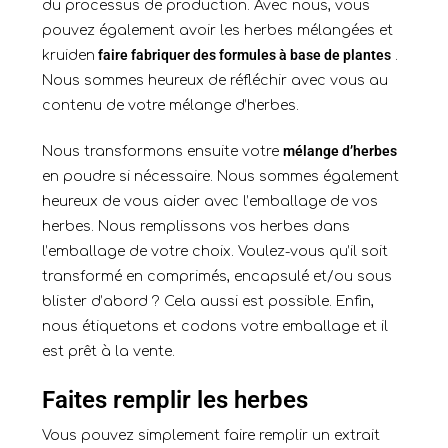
du processus de production. Avec nous, vous
pouvez également avoir les herbes mélangées et
faire fabriquer des formules à base de plantes
kruiden
.
Nous sommes heureux de réfléchir avec vous au
contenu de votre mélange d’herbes.
mélange d’herbes
Nous transformons ensuite votre
en poudre si nécessaire. Nous sommes également
heureux de vous aider avec l’emballage de vos
herbes. Nous remplissons vos herbes dans
l’emballage de votre choix. Voulez-vous qu’il soit
transformé en comprimés, encapsulé et/ou sous
blister d’abord ? Cela aussi est possible. Enfin,
nous étiquetons et codons votre emballage et il
est prêt à la vente.
Faites remplir les herbes
Vous pouvez simplement faire remplir un
extrait