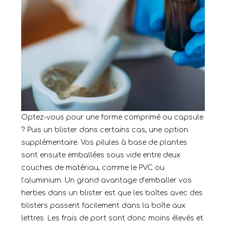
Optez-vous pour une forme comprimé ou capsule
? Puis un
blister
dans certains cas, une option
supplémentaire. Vos pilules à base de plantes
sont ensuite emballées sous vide entre deux
couches de matériau, comme le PVC ou
l’aluminium. Un grand avantage d’emballer vos
herbes dans un blister est que les boîtes avec des
blisters passent facilement dans la boîte aux
lettres. Les frais de port sont donc moins élevés et