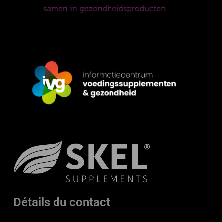
Détails du contact