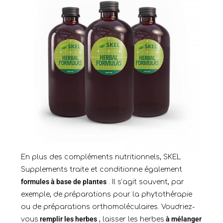
En plus des compléments nutritionnels, SKEL
Supplements traite et conditionne également
formules à base de plantes
. Il s’agit souvent, par
exemple, de préparations pour la phytothérapie
ou de préparations orthomoléculaires. Voudriez-
remplir les herbes
à mélanger
vous
, laisser les herbes