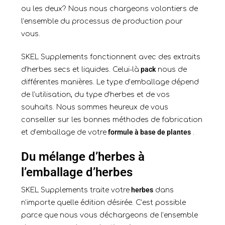
ou les deux? Nous nous chargeons volontiers de
l’ensemble du processus de production pour
vous.
SKEL Supplements fonctionnent avec des extraits
pack
d’herbes secs et liquides. Celui-là
nous de
différentes manières. Le type d’emballage dépend
de l’utilisation, du type d’herbes et de vos
souhaits. Nous sommes heureux de vous
conseiller sur les bonnes méthodes de fabrication
formule à base de plantes
et d’emballage de votre
.
Du mélange d’herbes à
l’emballage d’herbes
herbes
SKEL Supplements traite votre
dans
n’importe quelle édition désirée. C’est possible
parce que nous vous déchargeons de l’ensemble