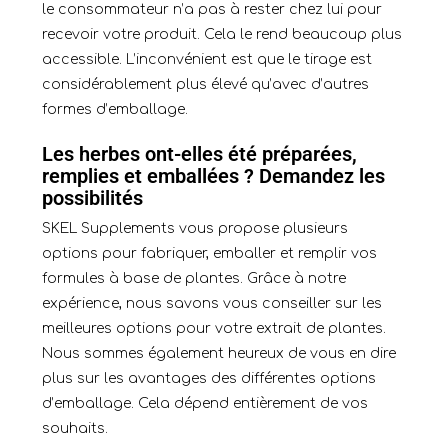
le consommateur n’a pas à rester chez lui pour
recevoir votre produit. Cela le rend beaucoup plus
accessible. L’inconvénient est que le tirage est
considérablement plus élevé qu’avec d’autres
formes d’emballage.
Les herbes ont-elles été préparées,
remplies et emballées ? Demandez les
possibilités
SKEL Supplements vous propose plusieurs
options pour fabriquer, emballer et remplir vos
formules à base de plantes. Grâce à notre
expérience, nous savons vous conseiller sur les
meilleures options pour votre extrait de plantes.
Nous sommes également heureux de vous en dire
plus sur les avantages des différentes options
d’emballage. Cela dépend entièrement de vos
souhaits.