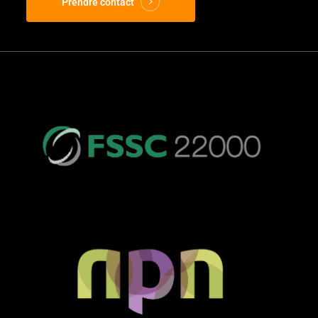
Prendre contact