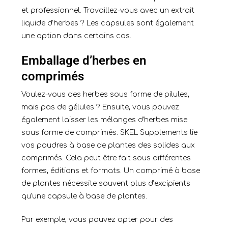
et professionnel. Travaillez-vous avec un extrait
liquide d’herbes ? Les capsules sont également
une option dans certains cas.
Emballage d’herbes en
comprimés
Voulez-vous des herbes sous forme de pilules,
mais pas de gélules ? Ensuite, vous pouvez
également laisser les mélanges d’herbes
mise
sous forme de comprimés
. SKEL Supplements lie
vos poudres à base de plantes des solides aux
comprimés. Cela peut être fait sous différentes
formes, éditions et formats. Un comprimé à base
de plantes nécessite souvent plus d’excipients
qu’une capsule à base de plantes.
Par exemple, vous pouvez opter pour des