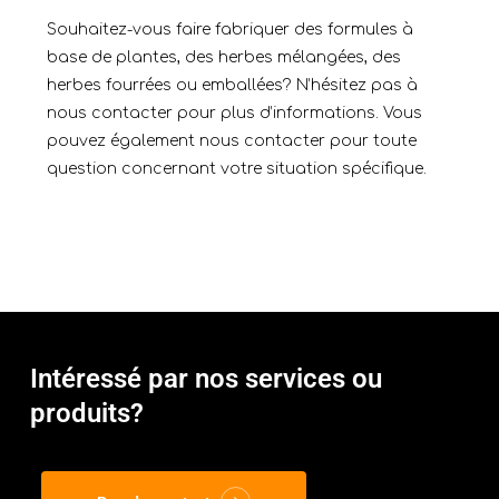
Souhaitez-vous faire fabriquer des formules à
base de plantes, des herbes mélangées, des
herbes fourrées ou emballées? N’hésitez pas à
nous contacter pour plus d’informations. Vous
pouvez également nous contacter pour toute
question concernant votre situation spécifique.
Intéressé par nos services ou
produits?