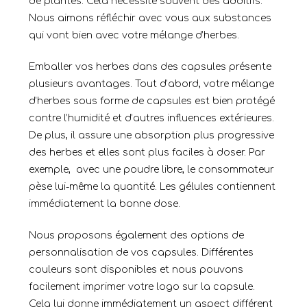
de plantes. Cela nécessite souvent des additifs.
Nous aimons réfléchir avec vous aux substances
qui vont bien avec votre mélange d’herbes.
Emballer vos herbes dans des capsules présente
plusieurs avantages. Tout d’abord, votre mélange
d’herbes sous forme de capsules est bien protégé
contre l’humidité et d’autres influences extérieures.
De plus, il assure une absorption plus progressive
des herbes et elles sont plus faciles à doser. Par
exemple, avec une poudre libre, le consommateur
pèse lui-même la quantité. Les gélules contiennent
immédiatement la bonne dose.
Nous proposons également des options de
personnalisation de vos capsules. Différentes
couleurs sont disponibles et nous pouvons
facilement imprimer votre logo sur la capsule.
Cela lui donne immédiatement un aspect différent