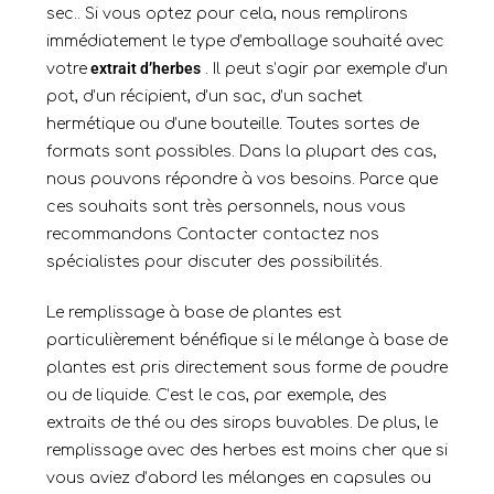
sec.
. Si vous optez pour cela, nous remplirons
immédiatement le type d’emballage souhaité avec
extrait d’herbes
votre
. Il peut s’agir par exemple d’un
pot, d’un récipient, d’un sac, d’un sachet
hermétique ou d’une bouteille. Toutes sortes de
formats sont possibles. Dans la plupart des cas,
nous pouvons répondre à vos besoins. Parce que
ces souhaits sont très personnels, nous vous
recommandons
Contacter
contactez nos
spécialistes pour discuter des possibilités.
Le remplissage à base de plantes est
particulièrement bénéfique si le mélange à base de
plantes est pris directement sous forme de poudre
ou de liquide. C’est le cas, par exemple, des
extraits de thé ou des sirops buvables. De plus, le
remplissage avec des herbes est moins cher que si
vous aviez d’abord les mélanges en capsules ou