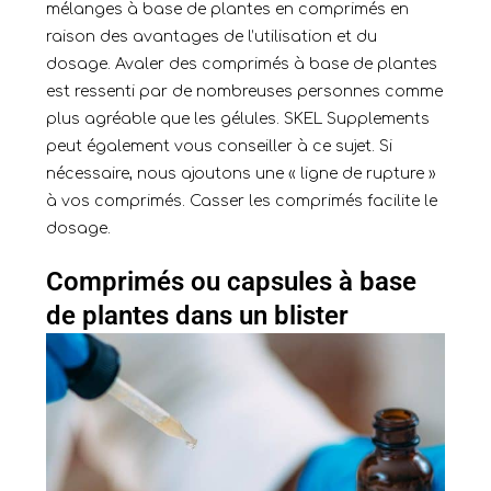
mélanges à base de plantes en comprimés en
raison des avantages de l’utilisation et du
dosage. Avaler des comprimés à base de plantes
est ressenti par de nombreuses personnes comme
plus agréable que les gélules. SKEL Supplements
peut également vous conseiller à ce sujet. Si
nécessaire, nous ajoutons une « ligne de rupture »
à vos comprimés. Casser les comprimés facilite le
dosage.
Comprimés ou capsules à base
de plantes dans un
blister