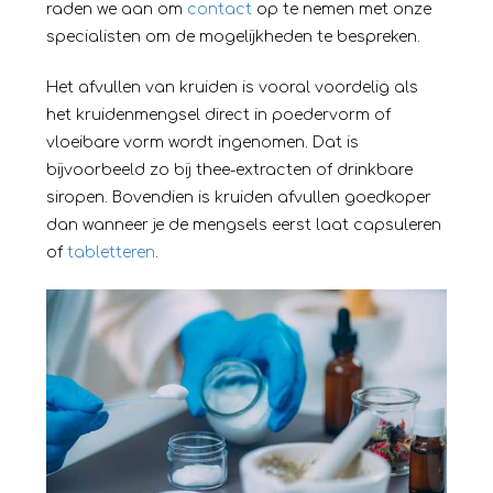
raden we aan om
contact
op te nemen met onze
specialisten om de mogelijkheden te bespreken.
Het afvullen van kruiden is vooral voordelig als
het kruidenmengsel direct in poedervorm of
vloeibare vorm wordt ingenomen. Dat is
bijvoorbeeld zo bij thee-extracten of drinkbare
siropen. Bovendien is kruiden afvullen goedkoper
dan wanneer je de mengsels eerst laat capsuleren
of
tabletteren
.