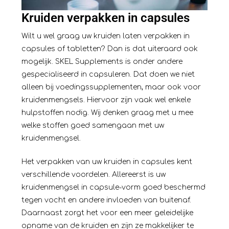
Kruiden verpakken in capsules
Wilt u wel graag uw kruiden laten verpakken in
capsules of tabletten? Dan is dat uiteraard ook
mogelijk. SKEL Supplements is onder andere
gespecialiseerd in
capsuleren
. Dat doen we niet
alleen bij voedingssupplementen, maar ook voor
kruidenmengsels. Hiervoor zijn vaak wel enkele
hulpstoffen nodig. Wij denken graag met u mee
welke stoffen goed samengaan met uw
kruidenmengsel.
Het verpakken van uw kruiden in capsules kent
verschillende voordelen. Allereerst is uw
kruidenmengsel in capsule-vorm goed beschermd
tegen vocht en andere invloeden van buitenaf.
Daarnaast zorgt het voor een meer geleidelijke
opname van de kruiden en zijn ze makkelijker te