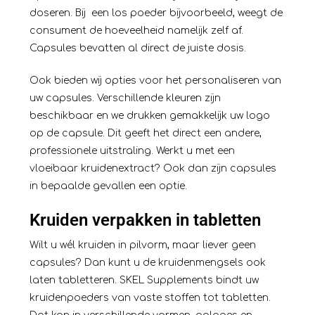
doseren. Bij een los poeder bijvoorbeeld, weegt de
consument de hoeveelheid namelijk zelf af.
Capsules bevatten al direct de juiste dosis.
Ook bieden wij opties voor het personaliseren van
uw capsules. Verschillende kleuren zijn
beschikbaar en we drukken gemakkelijk uw logo
op de capsule. Dit geeft het direct een andere,
professionele uitstraling. Werkt u met een
vloeibaar kruidenextract? Ook dan zijn capsules
in bepaalde gevallen een optie.
Kruiden verpakken in tabletten
Wilt u wél kruiden in pilvorm, maar liever geen
capsules? Dan kunt u de kruidenmengsels ook
laten
tabletteren
. SKEL Supplements bindt uw
kruidenpoeders van vaste stoffen tot tabletten.