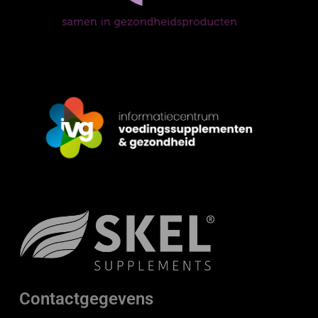
Contactgegevens