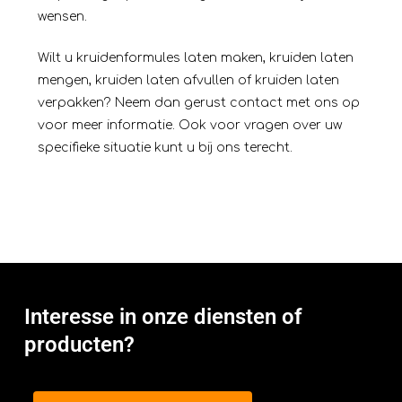
wensen.
Wilt u kruidenformules laten maken, kruiden laten
mengen, kruiden laten afvullen of kruiden laten
verpakken? Neem dan gerust contact met ons op
voor meer informatie. Ook voor vragen over uw
specifieke situatie kunt u bij ons terecht.
Interesse in onze diensten of
producten?