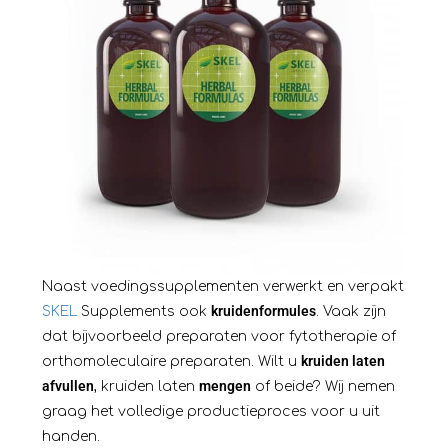
Naast voedingssupplementen verwerkt en verpakt
kruidenformules
SKEL
Supplements ook
. Vaak zijn
dat bijvoorbeeld preparaten voor fytotherapie of
kruiden laten
orthomoleculaire preparaten. Wilt u
afvullen
mengen
, kruiden laten
of beide? Wij nemen
graag het volledige productieproces voor u uit
handen.