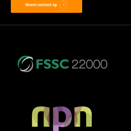
Neem contact op