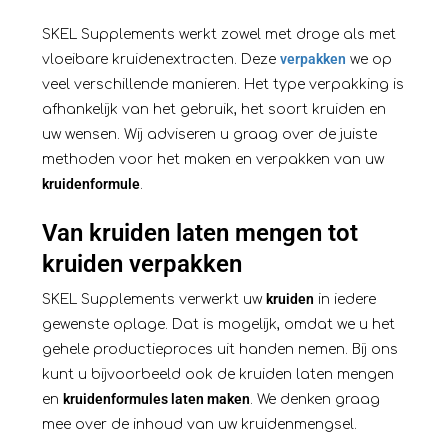
SKEL Supplements werkt zowel met droge als met
verpakken
vloeibare kruidenextracten. Deze
we op
veel verschillende manieren. Het type verpakking is
afhankelijk van het gebruik, het soort kruiden en
uw wensen. Wij adviseren u graag over de juiste
methoden voor het maken en verpakken van uw
kruidenformule
.
Van kruiden laten mengen tot
kruiden verpakken
kruiden
SKEL Supplements verwerkt uw
in iedere
gewenste oplage. Dat is mogelijk, omdat we u het
gehele productieproces uit handen nemen. Bij ons
kunt u bijvoorbeeld ook de kruiden laten mengen
kruidenformules laten maken
en
. We denken graag
mee over de inhoud van uw kruidenmengsel.