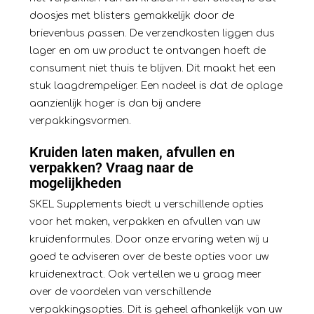
doosjes met blisters gemakkelijk door de
brievenbus passen. De verzendkosten liggen dus
lager en om uw product te ontvangen hoeft de
consument niet thuis te blijven. Dit maakt het een
stuk laagdrempeliger. Een nadeel is dat de oplage
aanzienlijk hoger is dan bij andere
verpakkingsvormen.
Kruiden laten maken, afvullen en
verpakken? Vraag naar de
mogelijkheden
SKEL Supplements biedt u verschillende opties
voor het maken, verpakken en afvullen van uw
kruidenformules. Door onze ervaring weten wij u
goed te adviseren over de beste opties voor uw
kruidenextract. Ook vertellen we u graag meer
over de voordelen van verschillende
verpakkingsopties. Dit is geheel afhankelijk van uw