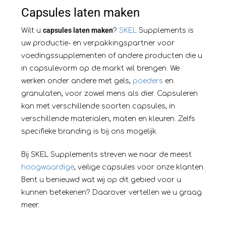
Capsules laten maken
capsules laten maken
Wilt u
?
SKEL
Supplements is
uw productie- en verpakkingspartner voor
voedingssupplementen of andere producten die u
in capsulevorm op de markt wil brengen. We
werken onder andere met gels,
poeders
en
granulaten, voor zowel mens als dier. Capsuleren
kan met verschillende soorten capsules, in
verschillende materialen, maten en kleuren. Zelfs
specifieke branding is bij ons mogelijk.
Bij SKEL Supplements streven we naar de meest
hoogwaardige
, veilige capsules voor onze klanten.
Bent u benieuwd wat wij op dit gebied voor u
kunnen betekenen? Daarover vertellen we u graag
meer.