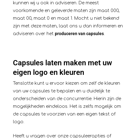
kunnen wij u ook in adviseren. De meest
voorkomende en geleverde maten zijn maat 000,
maat 00, maat 0 en maat 1. Mocht u niet bekend
zijn met deze maten, laat ons u dan informeren en
produceren van capsules
adviseren over het
.
Capsules laten maken met uw
eigen logo en kleuren
Tenslotte kunt u ervoor kiezen om zelf de kleuren
van uw capsules te bepalen en u duidelijk te
onderscheiden van de concurrentie. Hierin zijn de
mogelijkheden eindeloos. Het is zelfs mogelijk om
de capsules te voorzien van een eigen tekst of
logo.
Heeft u vragen over onze capsuleeropties of