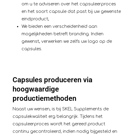
om u te adviseren over het capsuleerproces
en het soort capsule dat past bij uw gewenste
eindproduct;
We bieden een verscheidenheid aan
mogelijkheden betreft branding. Indien
gewenst, verwerken we zelfs uw logo op de
capsules.
Capsules produceren via
hoogwaardige
productiemethoden
Naast uw wensen, is bij SKEL Supplements de
capsulekwaliteit erg belangrijk. Tijdens het
capsuleerproces wordt het gereed product
continu gecontroleerd, indien nodig bijgesteld en