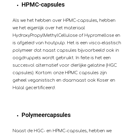
HPMC-capsules
Als we het hebben over HPMC-capsules, hebben
we het eigenlijk over het materiaal
HydroxyPropylMethylCellulose of Hypromellose en
is afgeleid van houtpulp. Het is een visco-elastisch
polymeer dat naast capsules bijvoorbeeld ook in
oogdruppels wordt gebruikt. In feite is het een
succesvol alternatief voor dierlijke gelatine (HGC
capsules). Kortom: onze HPMC capsules zijn
geheel veganistisch en daarnaast ook Koser en
Halal gecertificeerd.
Polymeercapsules
Naast de HGC- en HPMC-capsules, hebben we