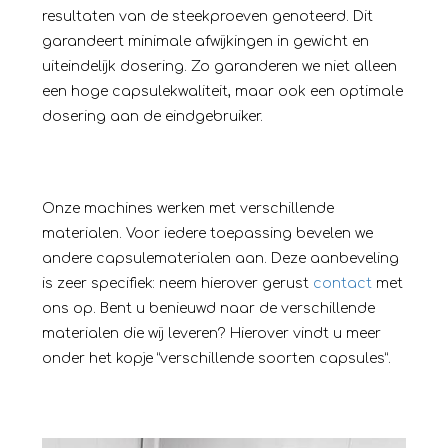
resultaten van de steekproeven genoteerd. Dit
garandeert minimale afwijkingen in gewicht en
uiteindelijk dosering. Zo garanderen we niet alleen
een hoge capsulekwaliteit, maar ook een optimale
dosering aan de eindgebruiker.
Onze machines werken met verschillende
materialen. Voor iedere toepassing bevelen we
andere capsulematerialen aan. Deze aanbeveling
is zeer specifiek: neem hierover gerust
contact
met
ons op. Bent u benieuwd naar de verschillende
materialen die wij leveren? Hierover vindt u meer
onder het kopje “verschillende soorten capsules”.