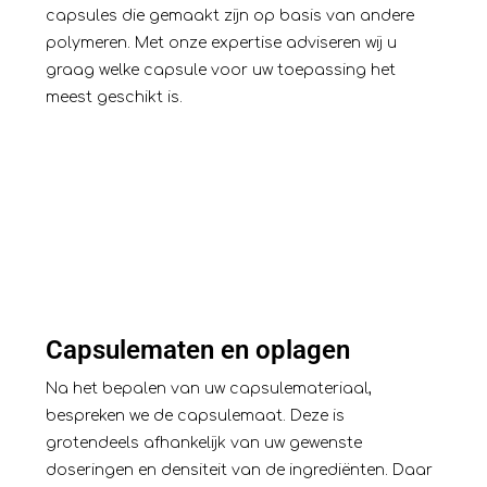
capsules die gemaakt zijn op basis van andere
polymeren. Met onze expertise adviseren wij u
graag welke capsule voor uw toepassing het
meest geschikt is.
Capsulematen en oplagen
Na het bepalen van uw capsulemateriaal,
bespreken we de capsulemaat. Deze is
grotendeels afhankelijk van uw gewenste
doseringen en densiteit van de ingrediënten. Daar