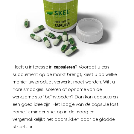
capsuleren
Heeft u interesse in
? Voordat u een
supplement op de markt brengt, kiest u op welke
manier uw product verwerkt moet worden. Wilt u
nare smaakjes isoleren of opname van de
werkzame stof beïnvloeden? Dan kan capsuleren
een goed idee zijn. Het laagje van de capsule lost
namelijk minder snel op in de maag en
vergemakkelijkt het doorslikken door de gladde
structuur.