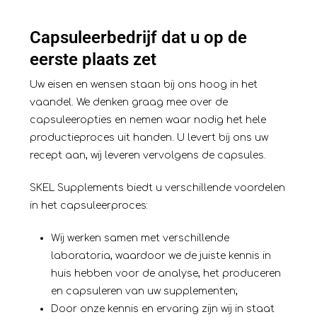
Capsuleerbedrijf dat u op de
eerste plaats zet
Uw eisen en wensen staan bij ons hoog in het
vaandel. We denken graag mee over de
capsuleeropties en nemen waar nodig het hele
productieproces uit handen. U levert bij ons uw
recept aan, wij leveren vervolgens de capsules.
SKEL Supplements biedt u verschillende voordelen
in het capsuleerproces:
Wij werken samen met verschillende
laboratoria, waardoor we de juiste kennis in
huis hebben voor de analyse, het produceren
en capsuleren van uw supplementen;
Door onze kennis en ervaring zijn wij in staat