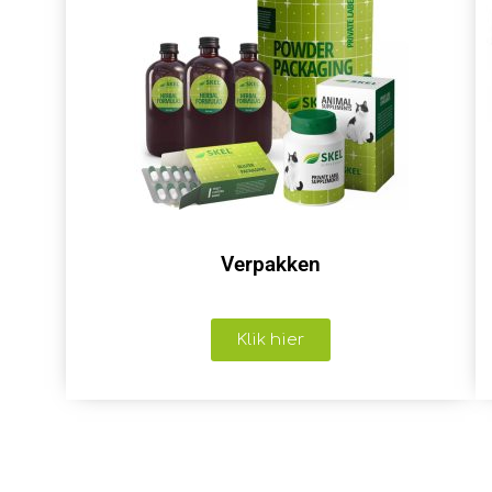
Verpakken
Klik hier