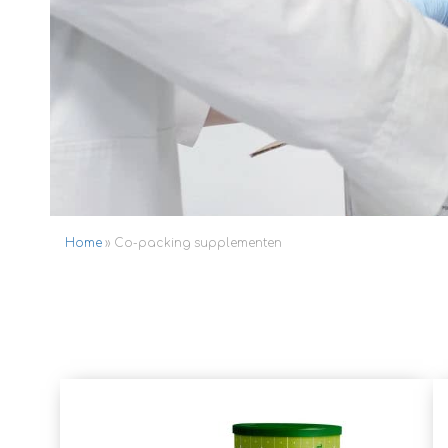
Home
»
Co-packing supplementen