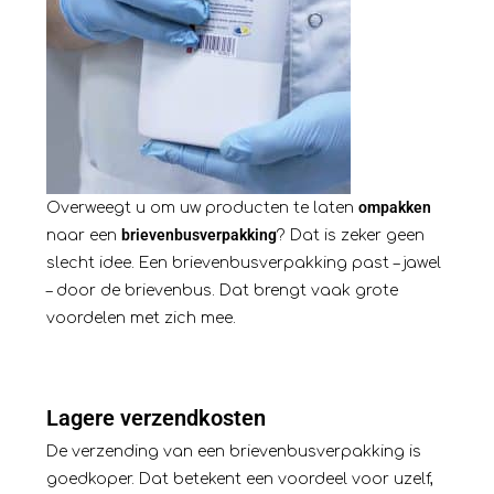
ompakken
Overweegt u om uw producten te laten
brievenbusverpakking
naar een
? Dat is zeker geen
slecht idee. Een brievenbusverpakking past – jawel
– door de brievenbus. Dat brengt vaak grote
voordelen met zich mee.
Lagere verzendkosten
De verzending van een brievenbusverpakking is
goedkoper. Dat betekent een voordeel voor uzelf,