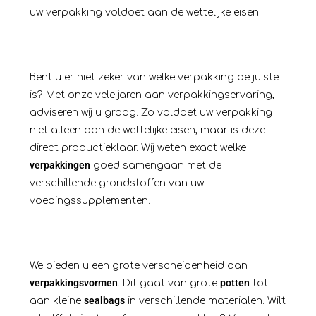
uw verpakking voldoet aan de wettelijke eisen.
Bent u er niet zeker van welke verpakking de juiste
is? Met onze vele jaren aan verpakkingservaring,
adviseren wij u graag. Zo voldoet uw verpakking
niet alleen aan de wettelijke eisen, maar is deze
direct productieklaar. Wij weten exact welke
verpakkingen
goed samengaan met de
verschillende grondstoffen van uw
voedingssupplementen.
We bieden u een grote verscheidenheid aan
verpakkingsvormen
potten
. Dit gaat van grote
tot
sealbags
aan kleine
in verschillende materialen. Wilt