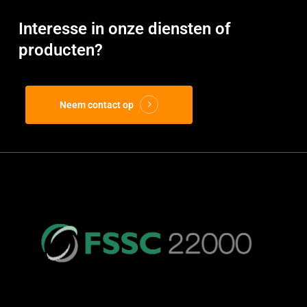
Interesse in onze diensten of
producten?
Neem contact op