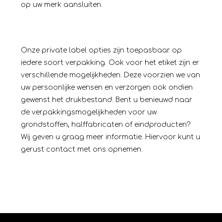
op uw merk aansluiten.
Onze private label opties zijn toepasbaar op
iedere soort verpakking. Ook voor het etiket zijn er
verschillende mogelijkheden. Deze voorzien we van
uw persoonlijke wensen en verzorgen ook ondien
gewenst het drukbestand. Bent u benieuwd naar
de verpakkingsmogelijkheden voor uw
grondstoffen, halffabricaten of eindproducten?
Wij geven u graag meer informatie. Hiervoor kunt u
gerust
contact
met ons opnemen.