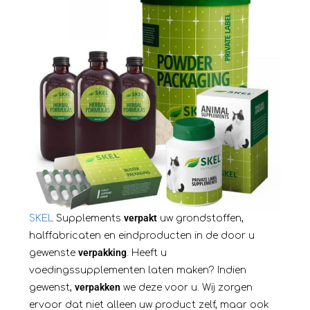
verpakt
SKEL
Supplements
uw grondstoffen,
halffabricaten en eindproducten in de door u
verpakking
gewenste
. Heeft u
voedingssupplementen laten maken? Indien
verpakken
gewenst,
we deze voor u. Wij zorgen
ervoor dat niet alleen uw product zelf, maar ook