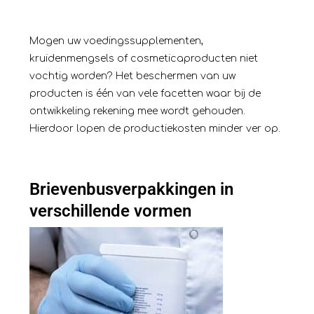
Mogen uw voedingssupplementen,
kruidenmengsels of cosmeticaproducten niet
vochtig worden? Het beschermen van uw
producten is één van vele facetten waar bij de
ontwikkeling rekening mee wordt gehouden.
Hierdoor lopen de productiekosten minder ver op.
Brievenbusverpakkingen in
verschillende vormen