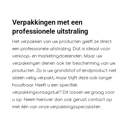
Verpakkingen met een
professionele uitstraling
Het verpakken van uw producten geeft ze direct
een professionele uitstraling. Dat is ideaal voor
verkoop- en marketingdoeleinden. Maar uw
verpakkingen dienen ook ter bescherming van uw
producten. Zo is uw grondstof of eindproduct niet
alleen veilig verpakt, maar blijft deze ook langer
houdbaar. Heeft u een specifiek
verpakkingsvraagstuk? Dit lossen we graag voor
u op. Neem hierover dan ook gerust
contact
op
met één van onze verpakkingsspecialisten.