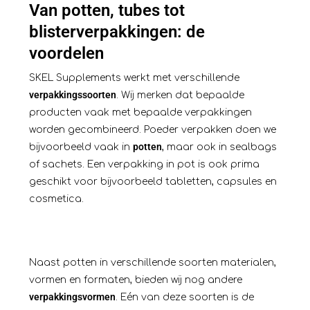
Van potten, tubes tot
blisterverpakkingen: de
voordelen
SKEL Supplements werkt met verschillende
verpakkingssoorten
. Wij merken dat bepaalde
producten vaak met bepaalde verpakkingen
worden gecombineerd. Poeder verpakken doen we
potten
bijvoorbeeld vaak in
, maar ook in sealbags
of sachets. Een verpakking in pot is ook prima
geschikt voor bijvoorbeeld tabletten, capsules en
cosmetica.
Naast potten in verschillende soorten materialen,
vormen en formaten, bieden wij nog andere
verpakkingsvormen
. Eén van deze soorten is de