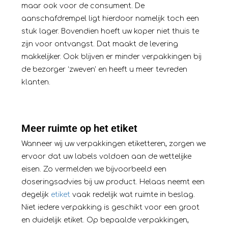
maar ook voor de consument. De
aanschafdrempel ligt hierdoor namelijk toch een
stuk lager. Bovendien hoeft uw koper niet thuis te
zijn voor ontvangst. Dat maakt de levering
makkelijker. Ook blijven er minder verpakkingen bij
de bezorger ‘zweven’ en heeft u meer tevreden
klanten.
Meer ruimte op het etiket
Wanneer wij uw verpakkingen
etiketteren
, zorgen we
ervoor dat uw labels voldoen aan de wettelijke
eisen. Zo vermelden we bijvoorbeeld een
doseringsadvies bij uw product. Helaas neemt een
degelijk
etiket
vaak redelijk wat ruimte in beslag.
Niet iedere verpakking is geschikt voor een groot
en duidelijk etiket. Op bepaalde verpakkingen,