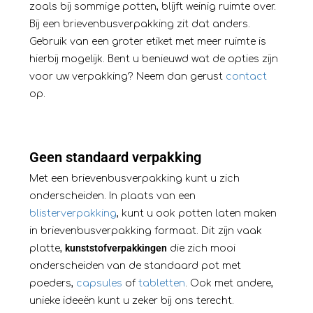
zoals bij sommige potten, blijft weinig ruimte over.
Bij een brievenbusverpakking zit dat anders.
Gebruik van een groter etiket met meer ruimte is
hierbij mogelijk. Bent u benieuwd wat de opties zijn
voor uw verpakking? Neem dan gerust
contact
op.
Geen standaard verpakking
Met een brievenbusverpakking kunt u zich
onderscheiden. In plaats van een
blisterverpakking
, kunt u ook potten laten maken
in brievenbusverpakking formaat. Dit zijn vaak
kunststofverpakkingen
platte,
die zich mooi
onderscheiden van de standaard pot met
poeders,
capsules
of
tabletten
. Ook met andere,
unieke ideeën kunt u zeker bij ons terecht.