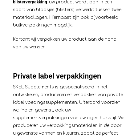
blisterverpakking
: uw product wordt dan in een
soort van blaasjes (blisters) verwerkt tussen twee
materiaallagen. Hiernaast zijn ook bijvoorbeeld
bulkverpakkingen mogelijk.
Kortom: wij verpakken uw product aan de hand
van uw wensen.
Private label verpakkingen
SKEL Supplements is gespecialiseerd in het
ontwikkelen, produceren en verpakken van private
label voedingssupplementen. Uiteraard voorzien
we, indien gewenst, ook uw
supplementverpakkingen van uw eigen huisstijl. We
produceren uw verpakkingsmaterialen in de door
u gewenste vormen en kleuren, zodat ze perfect